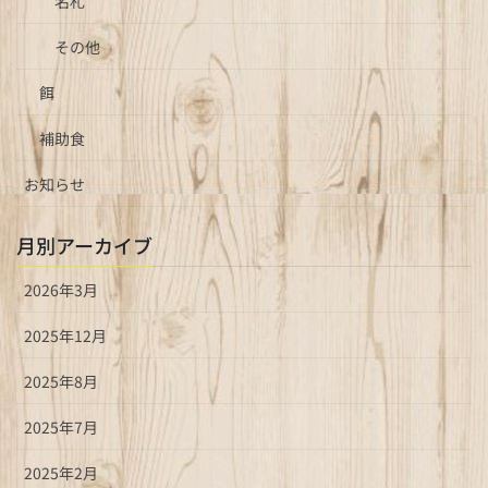
名札
その他
餌
補助食
お知らせ
月別アーカイブ
2026年3月
2025年12月
2025年8月
2025年7月
2025年2月