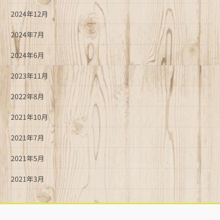
2024年12月
2024年7月
2024年6月
2023年11月
2022年8月
2021年10月
2021年7月
2021年5月
2021年3月