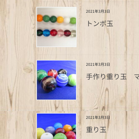
2021年3月3日
トンボ玉
2021年3月3日
手作り重り玉 
2021年3月3日
重り玉