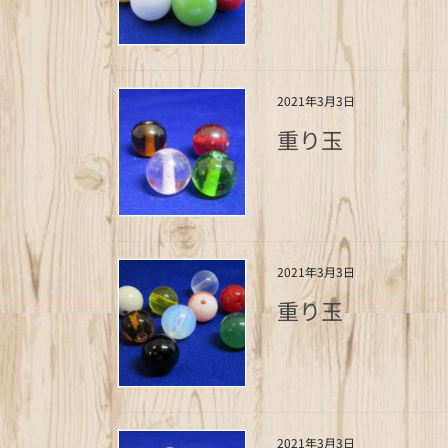
2021年3月3日
重り玉
2021年3月3日
重り玉
2021年3月3日