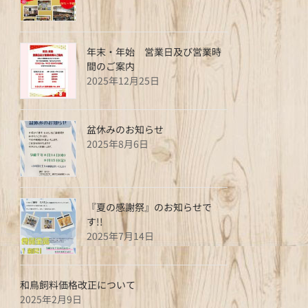
年末・年始 営業日及び営業時
間のご案内
2025年12月25日
盆休みのお知らせ
2025年8月6日
『夏の感謝祭』のお知らせで
す!!
2025年7月14日
和鳥飼料価格改正について
2025年2月9日