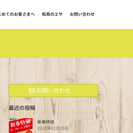
じめてのお客さまへ
和鳥のエサ
お問い合わせ
お問い合わせ
最近の投稿
新春特価
2025年12月25日