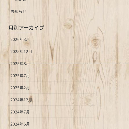
お知らせ
月別アーカイブ
2026年3月
2025年12月
2025年8月
2025年7月
2025年2月
2024年12月
2024年7月
2024年6月