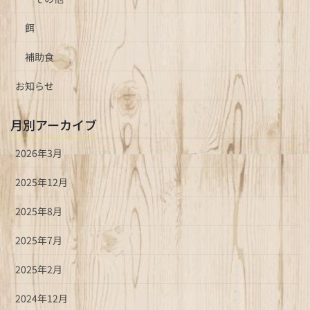
餌
補助食
お知らせ
月別アーカイブ
2026年3月
2025年12月
2025年8月
2025年7月
2025年2月
2024年12月