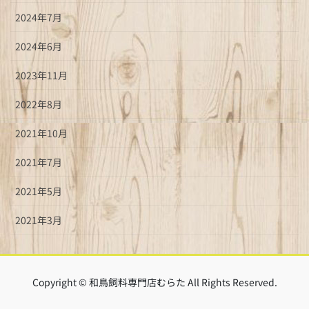
2024年7月
2024年6月
2023年11月
2022年8月
2021年10月
2021年7月
2021年5月
2021年3月
Copyright © 和鳥飼料専門店むらた All Rights Reserved.