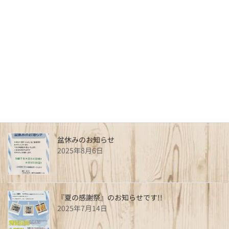
新春特価
2025年12月25日
年末・年始 営業日及び営業時間のご案内
2025年12月25日
盆休みのお知らせ
2025年8月6日
『夏の感謝祭』のお知らせです!!
2025年7月14日